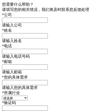
您需要什么帮助？
请填写您的相关情况，我们将及时联系您反馈处理
*
公司
请输入公司
*
姓名
请输入姓名
*
电话
请输入电话号码
*
邮箱
请输入邮箱
*
您的具体需求
请输入您的具体需求
*
所属行业
*
验证码